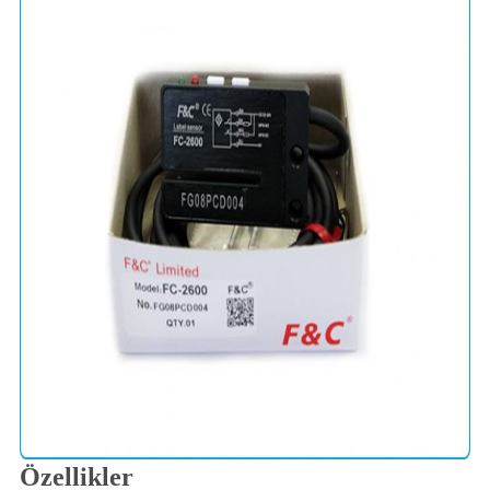
Özellikler