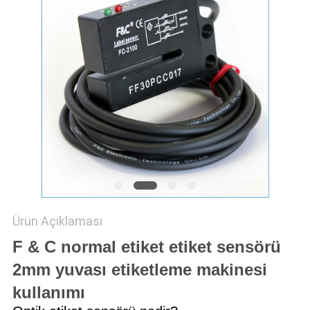
Ürün Açıklaması
F & C normal etiket etiket sensörü
2mm yuvası etiketleme makinesi
kullanımı