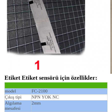
Etiket Etiket sensörü için özellikler:
model
FC-2100
Çıkış tipi
NPN YOK NC
Algılama
2mm
mesafesi