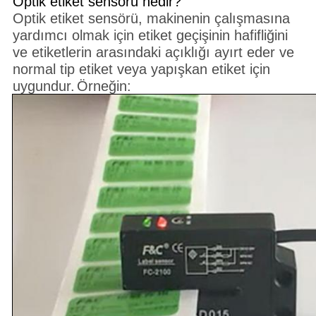
Optik etiket sensörü nedir?
Optik etiket sensörü, makinenin çalışmasına
yardımcı olmak için etiket geçişinin hafifliğini
ve etiketlerin arasındaki açıklığı ayırt eder ve
normal tip etiket veya yapışkan etiket için
uygundur.
Örneğin: