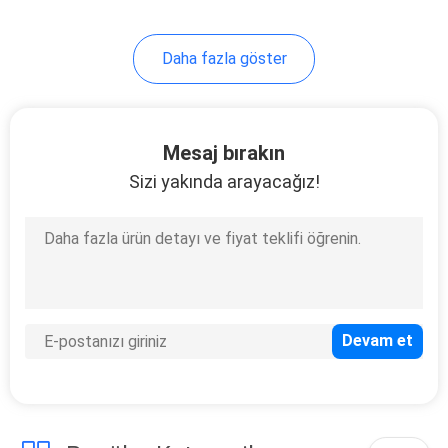
Daha fazla göster
Mesaj bırakın
Sizi yakında arayacağız!